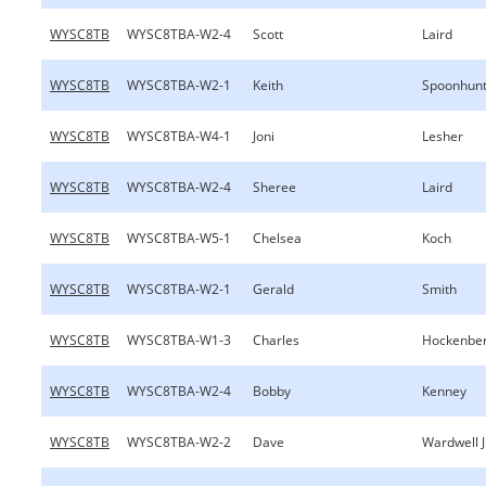
WYSC8TB
WYSC8TBA-W2-4
Scott
Laird
WYSC8TB
WYSC8TBA-W2-1
Keith
Spoonhunt
WYSC8TB
WYSC8TBA-W4-1
Joni
Lesher
WYSC8TB
WYSC8TBA-W2-4
Sheree
Laird
WYSC8TB
WYSC8TBA-W5-1
Chelsea
Koch
WYSC8TB
WYSC8TBA-W2-1
Gerald
Smith
WYSC8TB
WYSC8TBA-W1-3
Charles
Hockenbe
WYSC8TB
WYSC8TBA-W2-4
Bobby
Kenney
WYSC8TB
WYSC8TBA-W2-2
Dave
Wardwell J