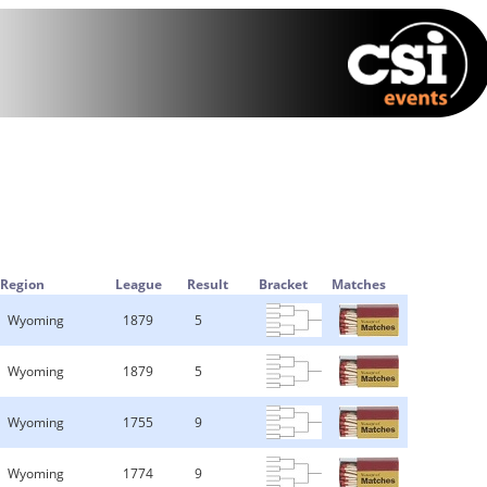
Region
League
Result
Bracket
Matches
Wyoming
1879
5
Wyoming
1879
5
Wyoming
1755
9
Wyoming
1774
9