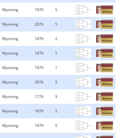
Wyoming
1879
5
Wyoming
2076
5
Wyoming
1879
2
Wyoming
1879
5
Wyoming
1879
1
Wyoming
2076
5
Wyoming
1774
9
Wyoming
1879
5
Wyoming
1879
5